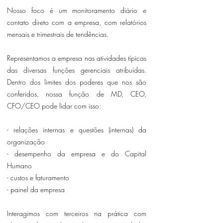
Nosso foco é um monitoramento diário e
contato direto com a empresa, com relatórios
mensais e trimestrais de tendências.
Representamos a empresa nas atividades típicas
das diversas funções gerenciais atribuídas.
Dentro dos limites dos poderes que nos são
conferidos, nossa função de MD, CEO,
CFO/CEO pode lidar com isso:
- relações internas e questões (internas) da
organização
- desempenho da empresa e do Capital
Humano
- custos e faturamento
- painel da empresa
Interagimos com terceiros na prática com