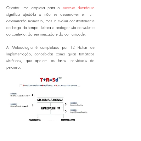
Orientar uma empresa para o
sucesso duradouro
significa ajudá-la a não se desenvolver em um
determinado momento, mas a evoluir constantemente
ao longo do tempo, leitora e protagonista consciente
do contexto, do seu mercado e da comunidade.
A Metodologia é completada por 12 Fichas de
Implementação, concebidas como guias temáticos
sintéticos, que apoiam as fases individuais do
percurso.