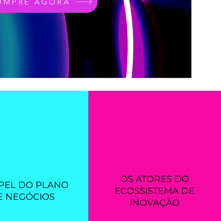
OMPRE AGORA
OS ATORES DO
PEL DO PLANO
ECOSSISTEMA DE
E NEGÓCIOS
INOVAÇÃO