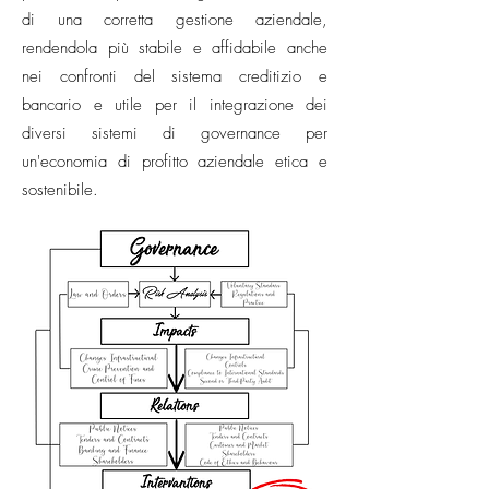
di una corretta gestione aziendale,
rendendola più stabile e affidabile anche
nei confronti del sistema creditizio e
bancario e utile per il integrazione dei
diversi sistemi di governance per
un'economia di profitto aziendale etica e
sostenibile.