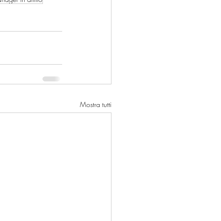
Mostra tutti