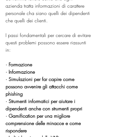
azienda tratta informazioni di carattere 
personale cha siano quelli dei dipendenti 
che quelli dei clienti. 
I passi fondamentali per cercare di evitare 
questi problemi possono essere riassunti 
in:
· Formazione
· Informazione
· Simulazioni per far capire come 
possono avvenire gli attacchi come 
phishing
· Strumenti informatici per aiutare i 
dipendenti anche con strumenti propri
· Gamification per una migliore 
comprensione delle minacce e come 
rispondere 