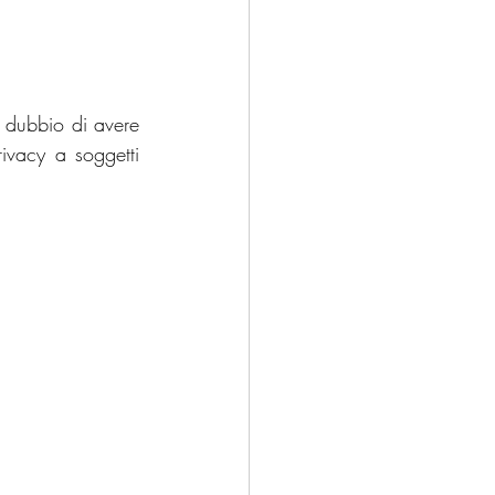
 dubbio di avere 
ivacy a soggetti 