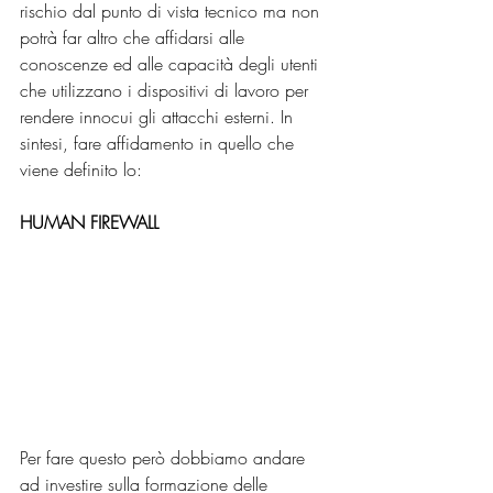
rischio dal punto di vista tecnico ma non 
potrà far altro che affidarsi alle 
conoscenze ed alle capacità degli utenti 
che utilizzano i dispositivi di lavoro per 
rendere innocui gli attacchi esterni. In 
sintesi, fare affidamento in quello che 
viene definito lo:
HUMAN FIREWALL
Per fare questo però dobbiamo andare 
ad investire sulla formazione delle 