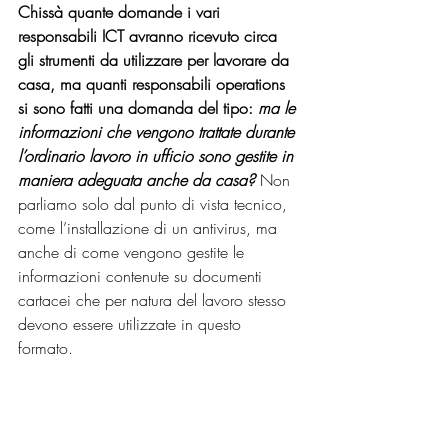
Chissà quante domande i vari 
responsabili ICT avranno ricevuto circa 
gli strumenti da utilizzare per lavorare da 
casa, ma quanti responsabili operations 
si sono fatti una domanda del tipo: 
ma le 
informazioni che vengono trattate durante 
l’ordinario lavoro in ufficio sono gestite in 
maniera adeguata anche da casa?
 Non 
parliamo solo dal punto di vista tecnico, 
come l’installazione di un antivirus, ma 
anche di come vengono gestite le 
informazioni contenute su documenti 
cartacei che per natura del lavoro stesso 
devono essere utilizzate in questo 
formato. 