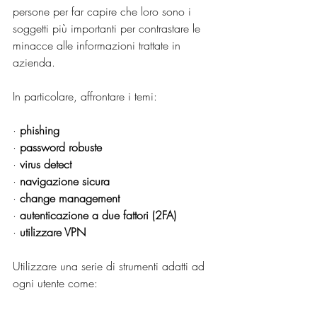
persone per far capire che loro sono i 
soggetti più importanti per contrastare le 
minacce alle informazioni trattate in 
azienda. 
In particolare, affrontare i temi: 
· 
phishing
· 
password robuste 
· 
virus detect
· 
navigazione sicura
· 
change management
· 
autenticazione a due fattori (2FA)
· 
utilizzare VPN
Utilizzare una serie di strumenti adatti ad 
ogni utente come: