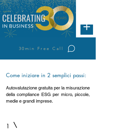
30min Free Call
Come iniziare in 2 semplici passi:
Autovalutazione gratuita per la misurazione
della compliance ESG per micro, piccole,
medie e grandi imprese.
1