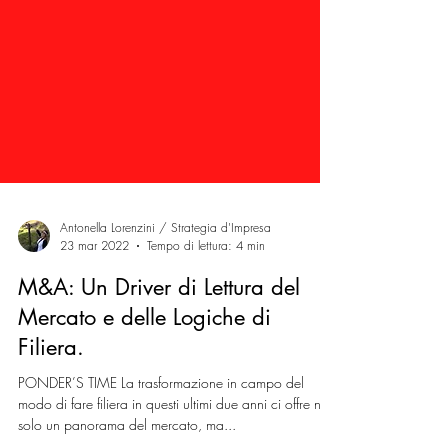
Antonella Lorenzini / Strategia d'Impresa
23 mar 2022
Tempo di lettura: 4 min
M&A: Un Driver di Lettura del
Mercato e delle Logiche di
Filiera.