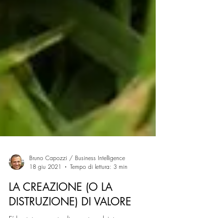
Bruno Capozzi / Business Intelligence
18 giu 2021
Tempo di lettura: 3 min
LA CREAZIONE (O LA