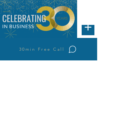
30min Free Call