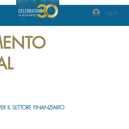
Log In
MENTO
AL
ER IL SETTORE FINANZIARIO