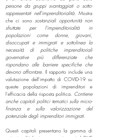
persone da gruppi svantaggiati o sotto-
rappresentati nell'imprenditorialità. 
Mostra 
che ci sono 
sostanziali opportunità non 
sfruttate per l'imprenditorialità in 
popolazioni come donne, giovani, 
disoccupati e immigrati e sottolinea la 
necessità di politiche imprenditoriali 
governative più differenziate che 
rispondano alle barriere specifiche che 
devono affrontare.
 Il rapporto include una 
valutazione dell'impatto di COVID-19 su 
queste popolazioni di imprenditori e 
l'efficacia della risposta politica. 
Contiene 
anche capitoli politici tematici sulla micro-
finanza e sulla valorizzazione del 
potenziale degli imprenditori immigrati. 
Questi capitoli presentano la gamma di 