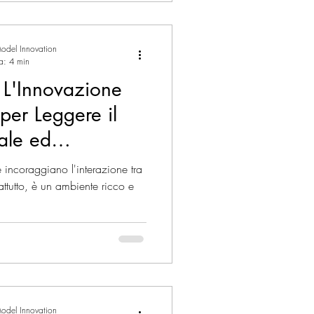
odel Innovation
ra: 4 min
 L'Innovazione
per Leggere il
ale ed
 incoraggiano l'interazione tra
attutto, è un ambiente ricco e
odel Innovation