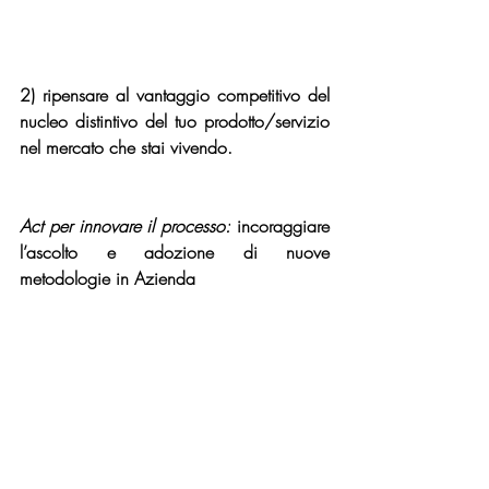
2) 
ripensare al vantaggio competitivo del 
nucleo distintivo del tuo prodotto/servizio 
nel mercato che stai vivendo.
Act per innovare il processo:
 incoraggiare 
l’ascolto e adozione di nuove 
metodologie in Azienda