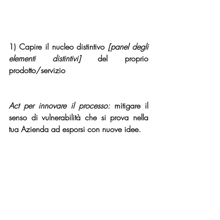
1) Capire il nucleo distintivo
 [panel degli 
elementi distintivi] 
del proprio 
prodotto/servizio 
Act per innovare il processo:
 mitigare il 
senso di vulnerabilità che si prova nella 
tua Azienda ad esporsi con nuove idee.