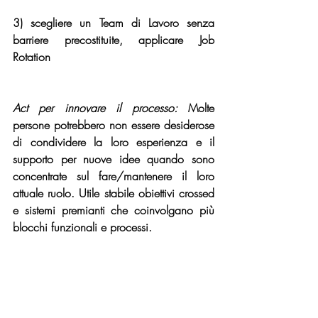
3) scegliere un Team di Lavoro senza 
barriere precostituite, applicare Job 
Rotation
Act per innovare il processo: 
Molte 
persone potrebbero non essere desiderose 
di condividere la loro esperienza e il 
supporto per nuove idee quando sono 
concentrate sul fare/mantenere il loro 
attuale ruolo. Utile stabile obiettivi crossed 
e sistemi premianti che coinvolgano più 
blocchi funzionali e processi. 