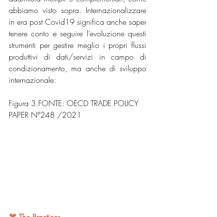
abbiamo visto sopra. Internazionalizzare 
in era post Covid19 significa anche saper 
tenere conto e seguire l’evoluzione questi 
strumenti per gestire meglio i propri flussi 
produttivi di dati/servizi in campo di 
condizionamento, ma anche di sviluppo 
internazionale:
Figura 3.FONTE: OECD TRADE POLICY 
PAPER N°248 /2021