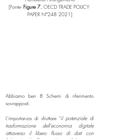
[Fonte- 
Figure 7.
 OECD TRADE POLICY 
PAPER N°248 2021]
Abbiamo ben 8 Schemi di riferimento 
sovrapposti.
L'importanza di sfruttare "
il potenziale di 
trasformazione dell'economia digitale 
attraverso il libero flusso di dati con 