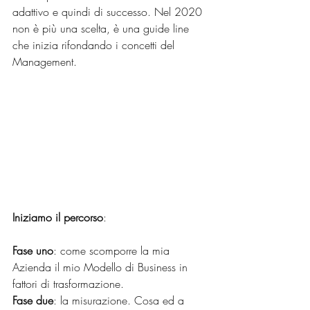
adattivo e quindi di successo. Nel 2020 
non è più una scelta, è una guide line 
che inizia rifondando i concetti del 
Management.
Iniziamo il percorso
:
Fase uno
: come scomporre la mia 
Azienda il mio Modello di Business in 
fattori di trasformazione.
Fase due
: la misurazione. Cosa ed a 